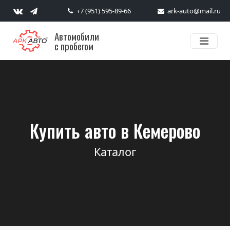
+7 (951) 595-89-66
ark-auto@mail.ru
Автомобили
с пробегом
Купить авто в Кемерово
Каталог