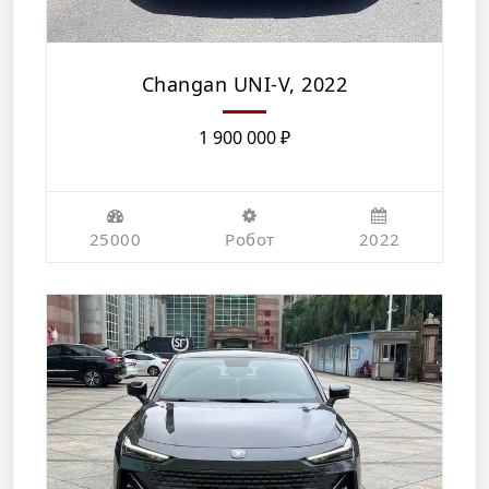
Changan UNI-V, 2022
1 900 000
₽
25000
Робот
2022