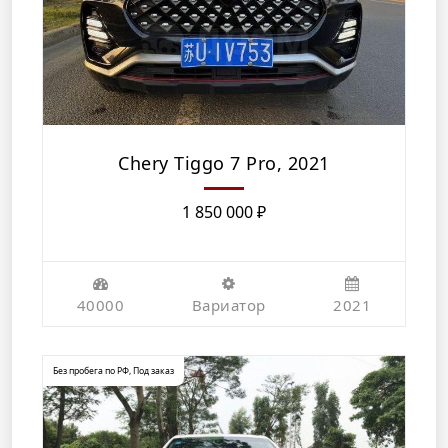
Chery Tiggo 7 Pro, 2021
1 850 000
₽
40000
Вариатор
2021
Без пробега по РФ
,
Под заказ