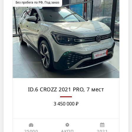
Без пробега по РФ
,
Под заказ
ID.6 CROZZ 2021 PRO, 7 мест
3 450 000
₽
25000
АКПП
2021