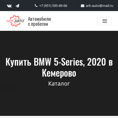
+7 (951) 595-89-66
ark-auto@mail.ru
Автомобили
с пробегом
Купить BMW 5-Series, 2020 в
Кемерово
Каталог