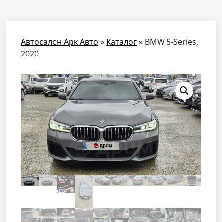
Автосалон Арк Авто
»
Каталог
»
BMW 5-Series,
2020