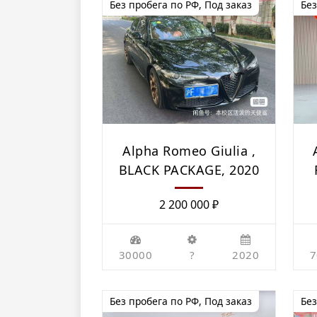
Без пробега по РФ
,
Под заказ
Без
Alpha Romeo Giulia ,
BLACK PACKAGE, 2020
2 200 000
₽
30000
?
2020
7
Без пробега по РФ
,
Под заказ
Без