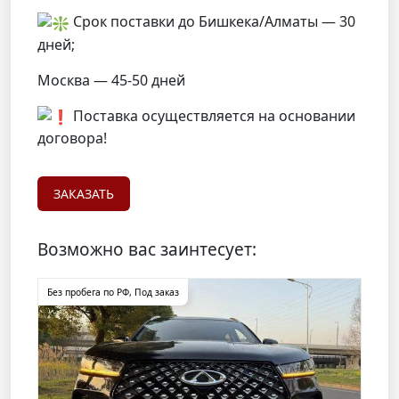
Срок поставки до Бишкека/Алматы — 30
дней;
Москва — 45-50 дней
Поставка осуществляется на основании
договора!
ЗАКАЗАТЬ
Возможно вас заинтесует:
Без пробега по РФ
,
Под заказ