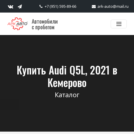
+7 (951) 595-89-66
ark-auto@mail.ru
Автомобили
с пробегом
Купить Audi Q5L, 2021 в
Кемерово
Каталог