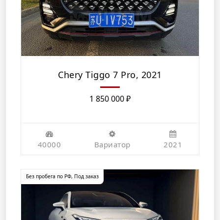
Chery Tiggo 7 Pro, 2021
1 850 000
₽
40000
Вариатор
2021
Без пробега по РФ
,
Под заказ