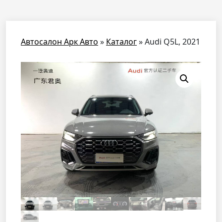
Автосалон Арк Авто
»
Каталог
»
Audi Q5L, 2021