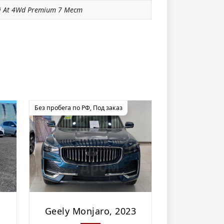
di At 4Wd Premium 7 Мест
Без пробега по РФ
,
Под заказ
Geely Monjaro, 2023