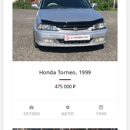
Honda Torneo, 1999
475 000
₽
307000
АКПП
1999