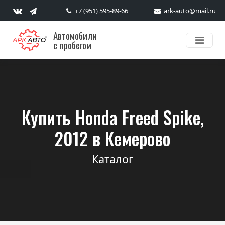
+7 (951) 595-89-66
ark-auto@mail.ru
Автомобили
с пробегом
Купить Honda Freed Spike,
2012 в Кемерово
Каталог