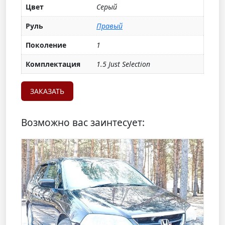
Цвет
Серый
Руль
Правый
Поколение
1
Комплектация
1.5 Just Selection
ЗАКАЗАТЬ
Возможно вас заинтесует: