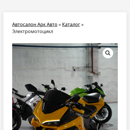
Автосалон Арк Авто
»
Каталог
»
Электромотоцикл