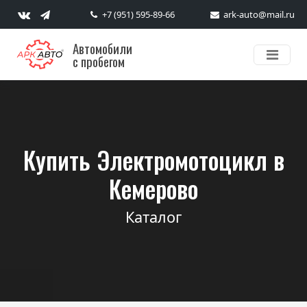
+7 (951) 595-89-66
ark-auto@mail.ru
Автомобили
с пробегом
Купить Электромотоцикл в
Кемерово
Каталог