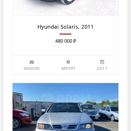
Hyundai Solaris, 2011
480 000
₽
360000
МКПП
2011