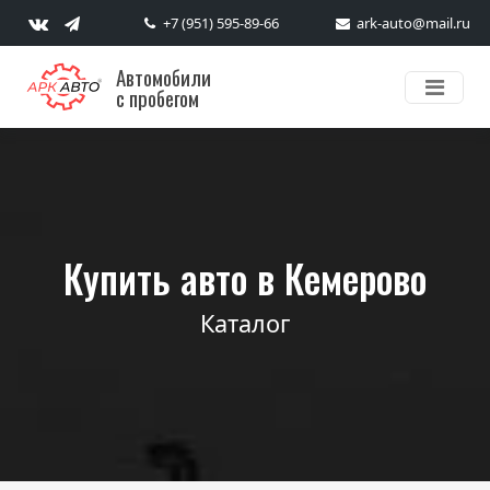
+7 (951) 595-89-66
ark-auto@mail.ru
Автомобили
с пробегом
Купить авто в Кемерово
Каталог